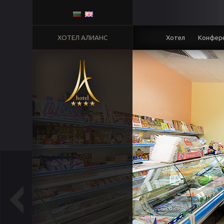
ХОТЕЛ АЛИАНС
Хотел
Конфере